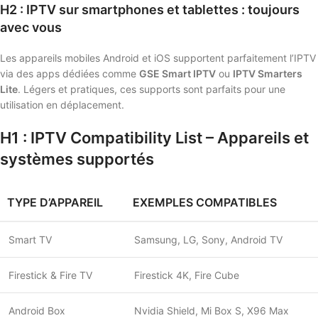
H2 : IPTV sur smartphones et tablettes : toujours
avec vous
Les appareils mobiles Android et iOS supportent parfaitement l’IPTV
via des apps dédiées comme
GSE Smart IPTV
ou
IPTV Smarters
Lite
. Légers et pratiques, ces supports sont parfaits pour une
utilisation en déplacement.
H1 : IPTV Compatibility List – Appareils et
systèmes supportés
TYPE D’APPAREIL
EXEMPLES COMPATIBLES
Smart TV
Samsung, LG, Sony, Android TV
Firestick & Fire TV
Firestick 4K, Fire Cube
Android Box
Nvidia Shield, Mi Box S, X96 Max