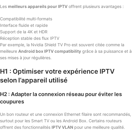
Les
meilleurs appareils pour IPTV
offrent plusieurs avantages :
Compatibilité multi-formats
Interface fluide et rapide
Support de la 4K et HDR
Réception stable des flux IPTV
Par exemple, la Nvidia Shield TV Pro est souvent citée comme la
meilleure
Android box IPTV compatibility
grâce à sa puissance et à
ses mises à jour régulières.
H1 : Optimiser votre expérience IPTV
selon l’appareil utilisé
H2 : Adapter la connexion réseau pour éviter les
coupures
Un bon routeur et une connexion Ethernet filaire sont recommandés,
surtout pour les Smart TV ou les Android Box. Certains routeurs
offrent des fonctionnalités
IPTV VLAN
pour une meilleure qualité.