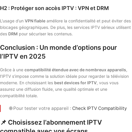
H2 : Protéger son accès IPTV : VPN et DRM
L’usage d’un
VPN fiable
améliore la confidentialité et peut éviter des
blocages géographiques. De plus, les services IPTV sérieux utilisent
des
DRM
pour sécuriser les contenus.
Conclusion : Un monde d’options pour
l’IPTV en 2025
Grâce à une
compatibilité étendue avec de nombreux appareils
,
l’IPTV s’impose comme la solution idéale pour regarder la télévision
moderne. En choisissant les
best devices for IPTV
, vous vous
assurez une diffusion fluide, une qualité optimale et une
compatibilité totale.
🌐 Pour tester votre appareil :
Check IPTV Compatibility
📌 Choisissez l’abonnement IPTV
compatible avec vos écrans