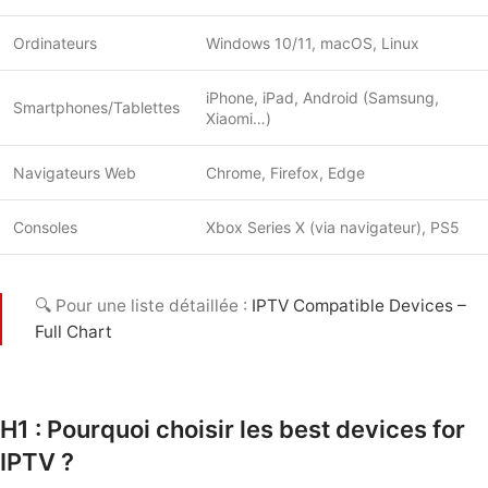
Ordinateurs
Windows 10/11, macOS, Linux
iPhone, iPad, Android (Samsung,
Smartphones/Tablettes
Xiaomi…)
Navigateurs Web
Chrome, Firefox, Edge
Consoles
Xbox Series X (via navigateur), PS5
🔍 Pour une liste détaillée :
IPTV Compatible Devices –
Full Chart
H1 : Pourquoi choisir les best devices for
IPTV ?