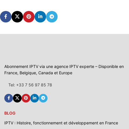
Abonnement IPTV via une agence IPTV experte – Disponible en
France, Belgique, Canada et Europe
Tel: +33 7 56 97 85 78
BLOG
IPTV : Histoire, fonctionnement et développement en France