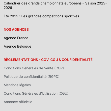
Calendrier des grands championnats européens – Saison 2025-
2026
Été 2025 : Les grandes compétitions sportives
NOS AGENCES
Agence France
Agence Belgique
RÈGLEMENTATIONS – CGV, CGU & CONFIDENTIALITÉ
Conditions Générales de Vente (CGV)
Politique de confidentialité (RGPD)
Mentions légales
Conditions Générales d’Utilisation (CGU)
Annonce officielle