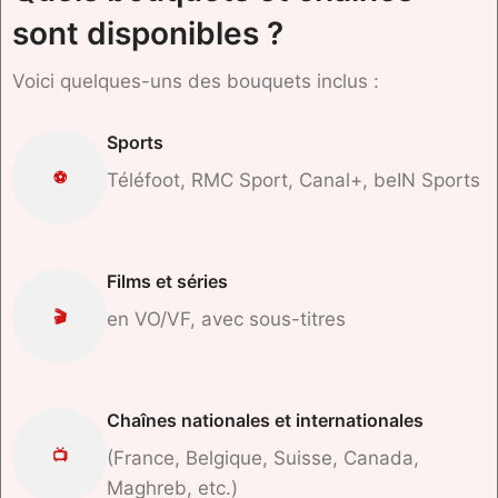
sont disponibles ?
Voici quelques-uns des bouquets inclus :
Sports
⚽
Téléfoot, RMC Sport, Canal+, beIN Sports
Films et séries
🎬
en VO/VF, avec sous-titres
Chaînes nationales et internationales
📺
(France, Belgique, Suisse, Canada,
Maghreb, etc.)