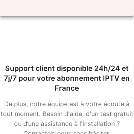
Support client disponible 24h/24 et
7j/7 pour votre abonnement IPTV en
France
De plus, notre équipe est à votre écoute à
tout moment. Besoin d'aide, d'un test gratuit
ou d’une assistance à l'installation ?
Contactez-nous sans hésiter.