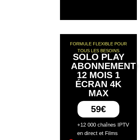
FORMULE FLEXIBLE POUR
TOUS LES BESOINS
SOLO PLAY
ABONNEMENT
12 MOIS 1
ÉCRAN 4K
MAX
59€
+12 000 chaînes IPTV
en direct et Films