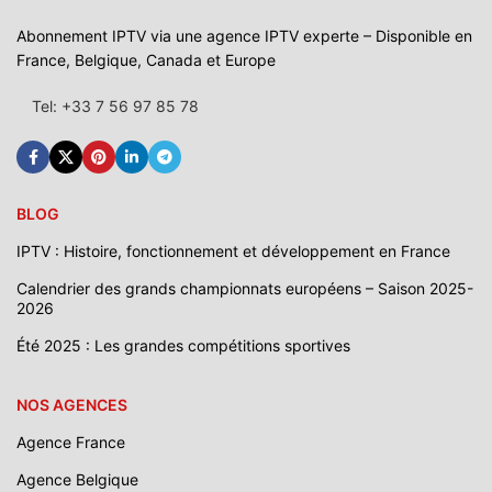
Abonnement IPTV via une agence IPTV experte – Disponible en
France, Belgique, Canada et Europe
Tel: +33 7 56 97 85 78
BLOG
IPTV : Histoire, fonctionnement et développement en France
Calendrier des grands championnats européens – Saison 2025-
2026
Été 2025 : Les grandes compétitions sportives
NOS AGENCES
Agence France
Agence Belgique