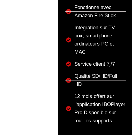
Fonctionne avec
Amazon Fire Stick
Intégration sur TV,
box, smartphone,
ordinateurs PC et
MAC
Service client 7j/7
Qualité SD/HD/Full
HD
12 mois offert sur
l'application IBOPlayer
Pro Disponible sur
tout les supports