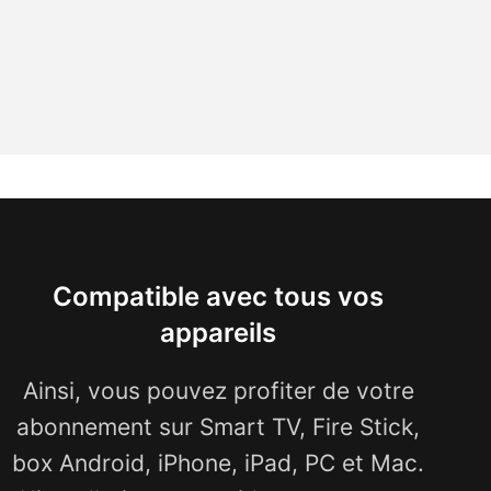
Compatible avec tous vos
appareils
Ainsi, vous pouvez profiter de votre
abonnement sur Smart TV, Fire Stick,
box Android, iPhone, iPad, PC et Mac.