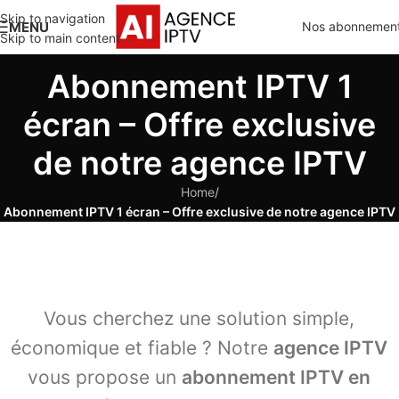
Skip to navigation
MENU
Nos abonnemen
Skip to main content
Abonnement IPTV 1
écran – Offre exclusive
de notre agence IPTV
Home
/
Abonnement IPTV 1 écran – Offre exclusive de notre agence IPTV
Vous cherchez une solution simple,
économique et fiable ? Notre
agence IPTV
vous propose un
abonnement IPTV en