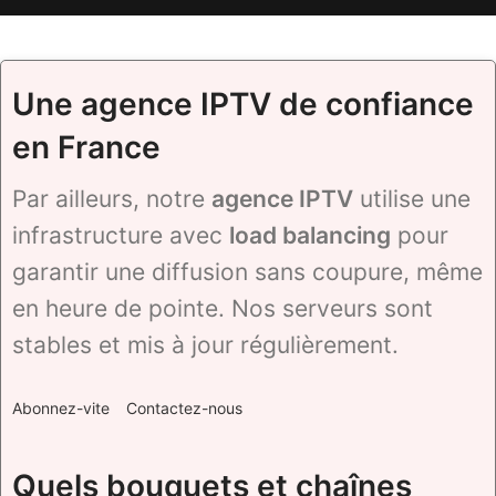
Une agence IPTV de confiance
en France
Par ailleurs, notre
agence IPTV
utilise une
infrastructure avec
load balancing
pour
garantir une diffusion sans coupure, même
en heure de pointe. Nos serveurs sont
stables et mis à jour régulièrement.
Abonnez-vite
Contactez-nous
Quels bouquets et chaînes