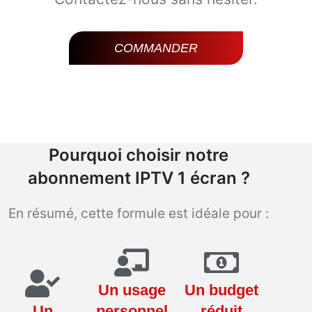
COMMANDER
Pourquoi choisir notre
abonnement IPTV 1 écran ?
En résumé, cette formule est idéale pour :
Un usage
Un budget
Un
personnel
réduit