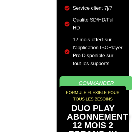
Service client 7j/7
Qualité SD/HD/Full
HD
12 mois offert sur
l'application IBOPlayer
Pro Disponible sur
tout les supports
COMMANDER
FORMULE FLEXIBLE POUR
TOUS LES BESOINS
DUO PLAY
ABONNEMENT
12 MOIS 2