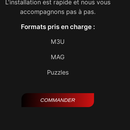
L'installation est rapide et nous vous
accompagnons pas à pas.
Formats pris en charge :
M3U
MAG
Puzzles
COMMANDER