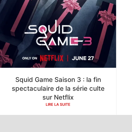
Squid Game Saison 3 : la fin
spectaculaire de la série culte
sur Netflix
LIRE LA SUITE