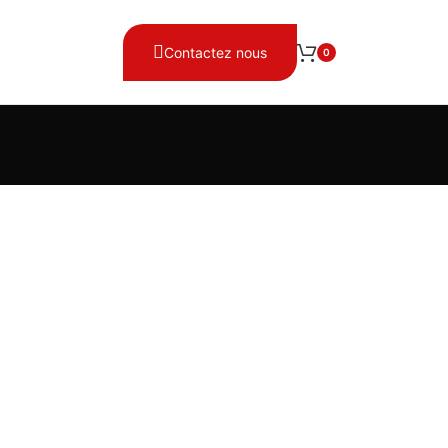
Contactez nous
0